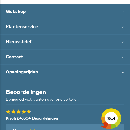
Webshop
Klantenservice
Nieuwsbrief
Contact
Openingstijden
Beoordelingen
Benieuwd wat klanten over ons vertellen
9,3
Kiyoh 24.694 Beoordelingen