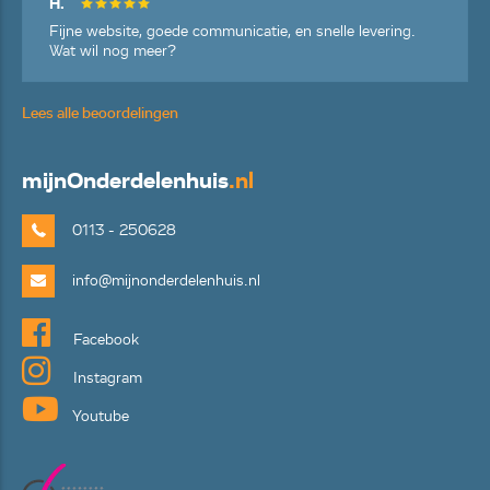
H.
Fijne website, goede communicatie, en snelle levering.
Wat wil nog meer?
Lees alle beoordelingen
mijn
Onderdelenhuis
.nl
0113 - 250628
info@mijnonderdelenhuis.nl
Facebook
Instagram
Youtube