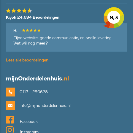
9,3
Kiyoh 24.694 Beoordelingen
H.
Fijne website, goede communicatie, en snelle levering.
Wat wil nog meer?
Lees alle beoordelingen
mijn
Onderdelenhuis
.nl
0113 - 250628
info@mijnonderdelenhuis.nl
Facebook
Instagram