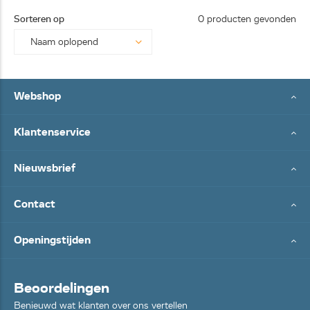
25062
Sorteren op
0 producten gevonden
8...
Webshop
Klantenservice
Nieuwsbrief
Contact
Openingstijden
Beoordelingen
Benieuwd wat klanten over ons vertellen