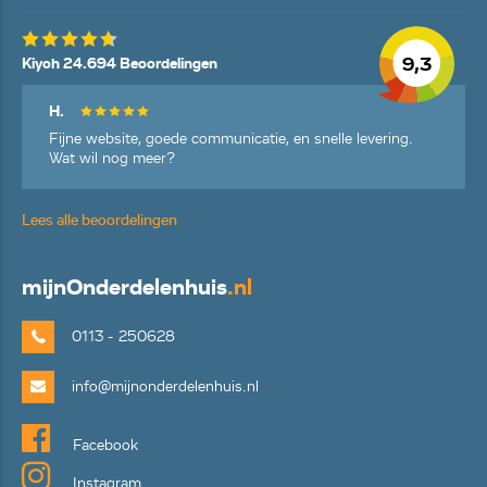
9,3
Kiyoh 24.694 Beoordelingen
H.
Fijne website, goede communicatie, en snelle levering.
Wat wil nog meer?
Lees alle beoordelingen
mijn
Onderdelenhuis
.nl
0113 - 250628
info@mijnonderdelenhuis.nl
Facebook
Instagram