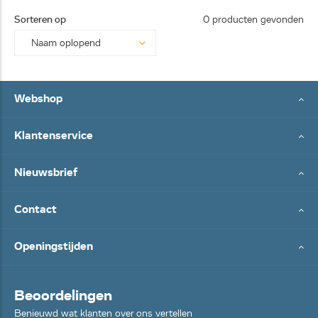
25062
Sorteren op
0 producten gevonden
8...
Webshop
Klantenservice
Nieuwsbrief
Contact
Openingstijden
Beoordelingen
Benieuwd wat klanten over ons vertellen