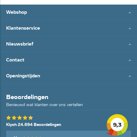
Webshop
Klantenservice
Nieuwsbrief
Contact
Openingstijden
Beoordelingen
Benieuwd wat klanten over ons vertellen
9,3
Kiyoh 24.694 Beoordelingen