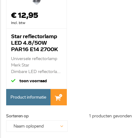
€ 12,95
Incl. btw
Star reflectorlamp
LED 4.8/50W
PAR16 E14 2700K
Universele reflectorlamp
Merk Star
Dimbare LED reflectorla...
toon voorraad
Product informatie
Sorteren op
1 producten gevonden