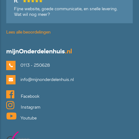
H.
Fijne website, goede communicatie, en snelle levering.
Wat wil nog meer?
Lees alle beoordelingen
mijn
Onderdelenhuis
.nl
0113 - 250628
info@mijnonderdelenhuis.nl
Facebook
Instagram
Youtube