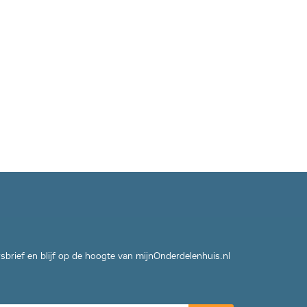
wsbrief en blijf op de hoogte van mijnOnderdelenhuis.nl