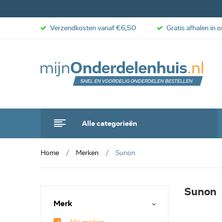
Verzendkosten vanaf €6,50
Gratis afhalen in 
Alle categorieën
Home
Merken
Sunon
Sunon
Merk