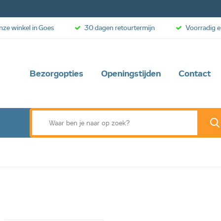
onze winkel in Goes
30 dagen retourtermijn
Voorradig e
Bezorgopties
Openingstijden
Contact