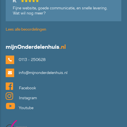
H.
Fijne website, goede communicatie, en snelle levering.
Wat wil nog meer?
Lees alle beoordelingen
mijn
Onderdelenhuis
.nl
0113 - 250628
info@mijnonderdelenhuis.nl
Facebook
Instagram
Youtube