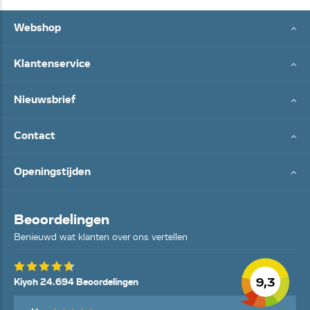
Webshop
Klantenservice
Nieuwsbrief
Contact
Openingstijden
Beoordelingen
Benieuwd wat klanten over ons vertellen
9,3
Kiyoh 24.694 Beoordelingen