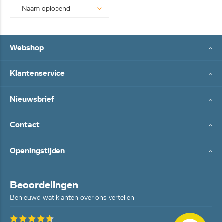
Webshop
Klantenservice
Nieuwsbrief
Contact
Openingstijden
Beoordelingen
Benieuwd wat klanten over ons vertellen