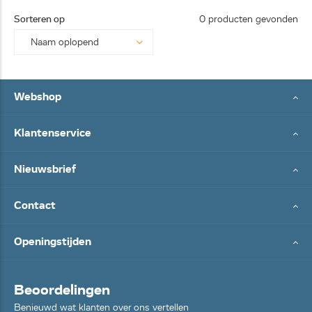
25062
Sorteren op
0 producten gevonden
8...
Webshop
Klantenservice
Nieuwsbrief
Contact
Openingstijden
Beoordelingen
Benieuwd wat klanten over ons vertellen