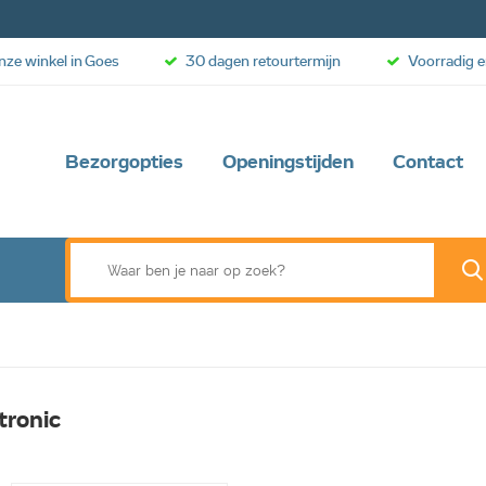
onze winkel in Goes
30 dagen retourtermijn
Voorradig e
Bezorgopties
Openingstijden
Contact
tronic