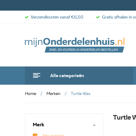
Verzendkosten vanaf €6,50
Gratis afhalen in 
Alle categorieën
Home
Merken
Turtle Wax
Turtle 
Merk