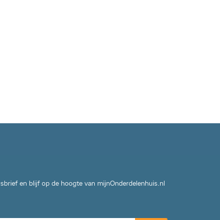
wsbrief en blijf op de hoogte van mijnOnderdelenhuis.nl