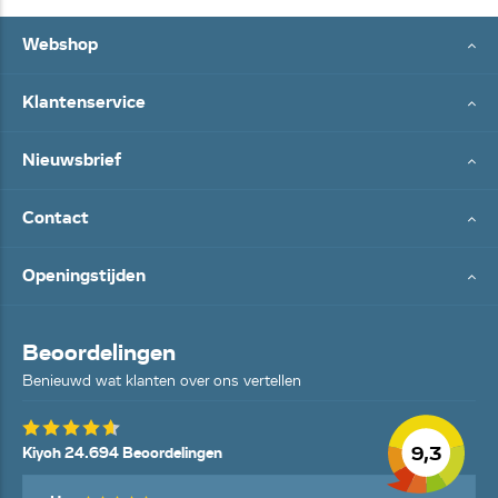
Webshop
Klantenservice
Nieuwsbrief
Contact
Openingstijden
Beoordelingen
Benieuwd wat klanten over ons vertellen
9,3
Kiyoh 24.694 Beoordelingen