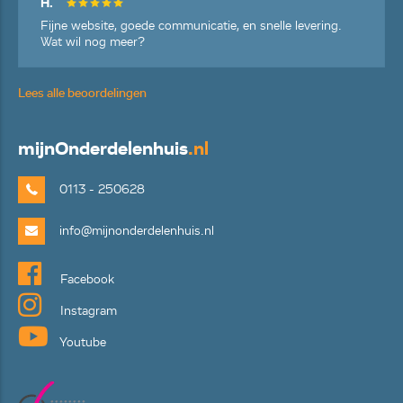
H.
Fijne website, goede communicatie, en snelle levering.
Wat wil nog meer?
Lees alle beoordelingen
mijn
Onderdelenhuis
.nl
0113 - 250628
info@mijnonderdelenhuis.nl
Facebook
Instagram
Youtube