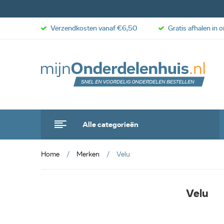
Verzendkosten vanaf €6,50
Gratis afhalen in 
Alle categorieën
Home
Merken
Velu
Velu