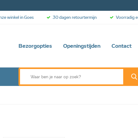
onze winkel in Goes
30 dagen retourtermijn
Voorradig e
Bezorgopties
Openingstijden
Contact