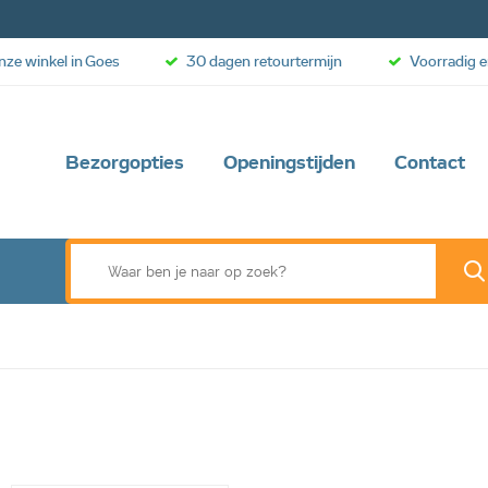
onze winkel in Goes
30 dagen retourtermijn
Voorradig e
Bezorgopties
Openingstijden
Contact