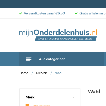
Verzendkosten vanaf €6,50
Gratis afhalen in 
Alle categorieën
Home
Merken
Wahl
Wahl
Merk