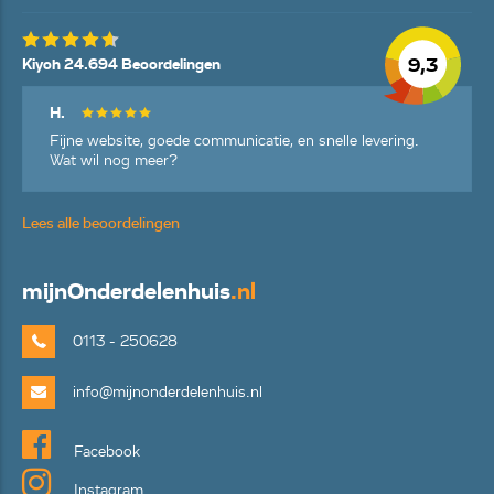
9,3
Kiyoh 24.694 Beoordelingen
H.
Fijne website, goede communicatie, en snelle levering.
Wat wil nog meer?
Lees alle beoordelingen
mijn
Onderdelenhuis
.nl
0113 - 250628
info@mijnonderdelenhuis.nl
Facebook
Instagram