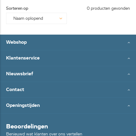
25062
Sorteren op
0 producten gevonden
8...
Webshop
Klantenservice
Nieuwsbrief
Contact
Openingstijden
Beoordelingen
Benieuwd wat klanten over ons vertellen