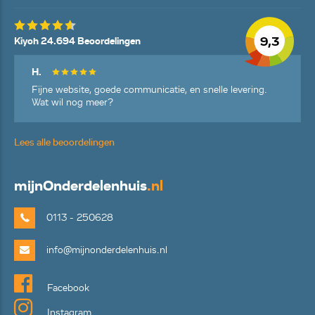
9,3
Kiyoh 24.694 Beoordelingen
H.
Fijne website, goede communicatie, en snelle levering.
Wat wil nog meer?
Lees alle beoordelingen
mijn
Onderdelenhuis
.nl
0113 - 250628
info@mijnonderdelenhuis.nl
Facebook
Instagram