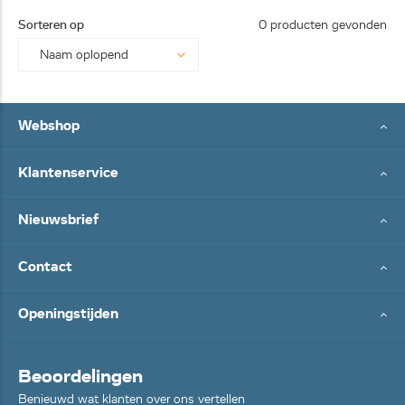
25062
Sorteren op
0 producten gevonden
8...
Webshop
Klantenservice
Nieuwsbrief
Contact
Openingstijden
Beoordelingen
Benieuwd wat klanten over ons vertellen