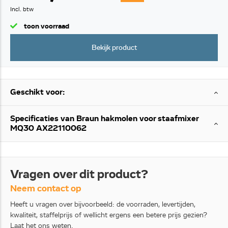
Incl. btw
toon voorraad
Bekijk product
Geschikt voor:
Specificaties van Braun hakmolen voor staafmixer
MQ30 AX22110062
Vragen over dit product?
Neem contact op
Heeft u vragen over bijvoorbeeld: de voorraden, levertijden,
kwaliteit, staffelprijs of wellicht ergens een betere prijs gezien?
Laat het ons weten.