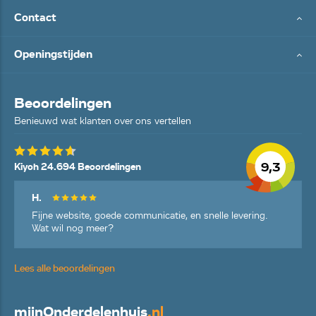
Contact
Openingstijden
Beoordelingen
Benieuwd wat klanten over ons vertellen
9,3
Kiyoh 24.694 Beoordelingen
H.
Fijne website, goede communicatie, en snelle levering.
Wat wil nog meer?
Lees alle beoordelingen
mijn
Onderdelenhuis
.nl