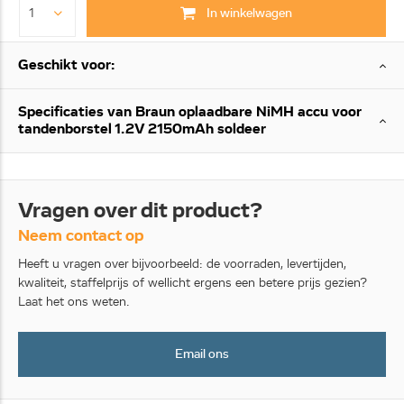
In winkelwagen
Geschikt voor:
Specificaties van Braun oplaadbare NiMH accu voor
tandenborstel 1.2V 2150mAh soldeer
Vragen over dit product?
Neem contact op
Heeft u vragen over bijvoorbeeld: de voorraden, levertijden,
kwaliteit, staffelprijs of wellicht ergens een betere prijs gezien?
Laat het ons weten.
Email ons