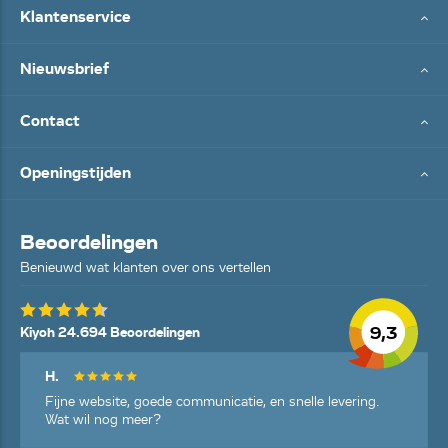
Klantenservice
Nieuwsbrief
Contact
Openingstijden
Beoordelingen
Benieuwd wat klanten over ons vertellen
9,3
Kiyoh 24.694 Beoordelingen
H.
Fijne website, goede communicatie, en snelle levering.
Wat wil nog meer?