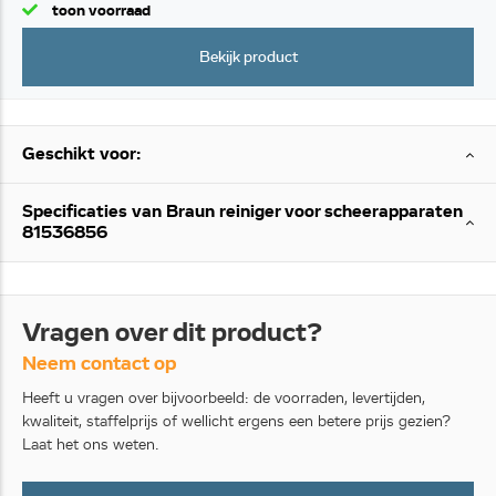
toon voorraad
Bekijk product
Geschikt voor:
Specificaties van Braun reiniger voor scheerapparaten
81536856
Vragen over dit product?
Neem contact op
Heeft u vragen over bijvoorbeeld: de voorraden, levertijden,
kwaliteit, staffelprijs of wellicht ergens een betere prijs gezien?
Laat het ons weten.