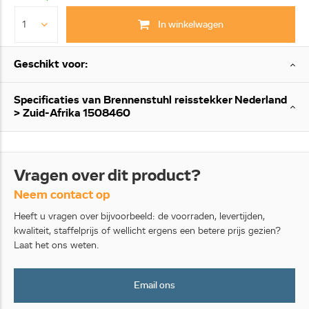
In winkelwagen
Geschikt voor:
Specificaties van Brennenstuhl reisstekker Nederland
> Zuid-Afrika 1508460
Vragen over dit product?
Neem contact op
Heeft u vragen over bijvoorbeeld: de voorraden, levertijden,
kwaliteit, staffelprijs of wellicht ergens een betere prijs gezien?
Laat het ons weten.
Email ons