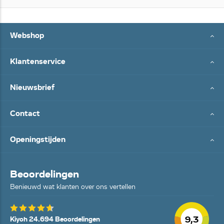
Webshop
Klantenservice
Nieuwsbrief
Contact
Openingstijden
Beoordelingen
Benieuwd wat klanten over ons vertellen
9,3
Kiyoh 24.694 Beoordelingen