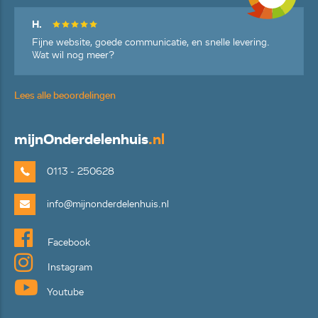
H.
Fijne website, goede communicatie, en snelle levering.
Wat wil nog meer?
Lees alle beoordelingen
mijn
Onderdelenhuis
.nl
0113 - 250628
info@mijnonderdelenhuis.nl
Facebook
Instagram
Youtube