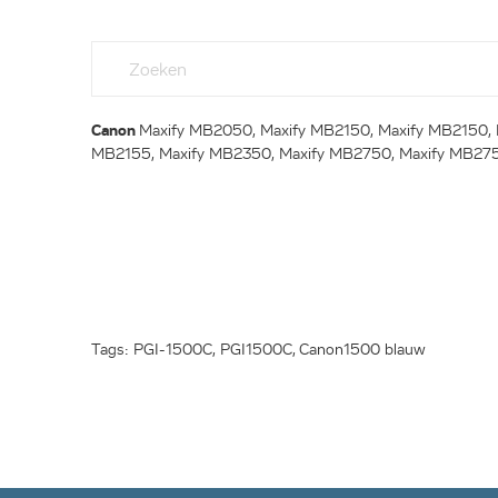
Canon
Maxify MB2050, Maxify MB2150, Maxify MB2150, 
MB2155, Maxify MB2350, Maxify MB2750, Maxify MB275
Tags: PGI-1500C, PGI1500C, Canon1500 blauw