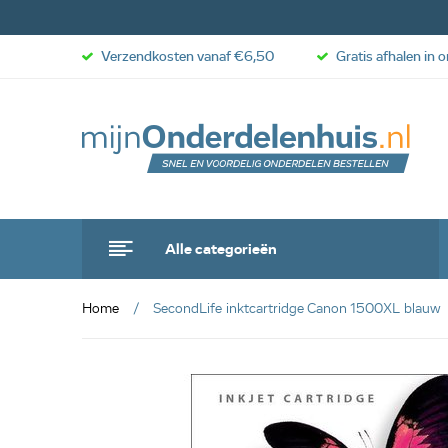
Verzendkosten vanaf €6,50
Gratis afhalen in 
Alle categorieën
Home
SecondLife inktcartridge Canon 1500XL blauw