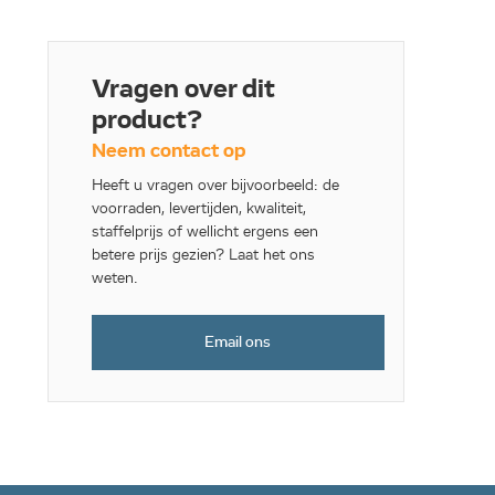
Vragen over dit
product?
Neem contact op
Heeft u vragen over bijvoorbeeld: de
voorraden, levertijden, kwaliteit,
staffelprijs of wellicht ergens een
betere prijs gezien? Laat het ons
weten.
Email ons