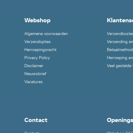
Webshop
Klantens
Algemene voorwaarden
Verzendkoste
Verzendopties
Verzending en
Herroepingsrecht
Betaalmethod
Privacy Policy
Herroeping en
Disclaimer
Veel gestelde
Nieuwsbrief
Vacatures
Contact
Openings