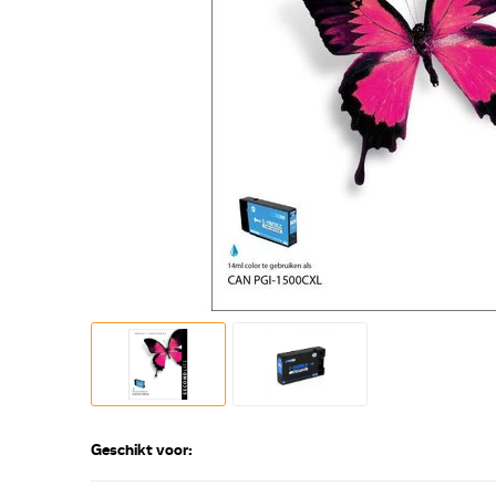
Geschikt voor: