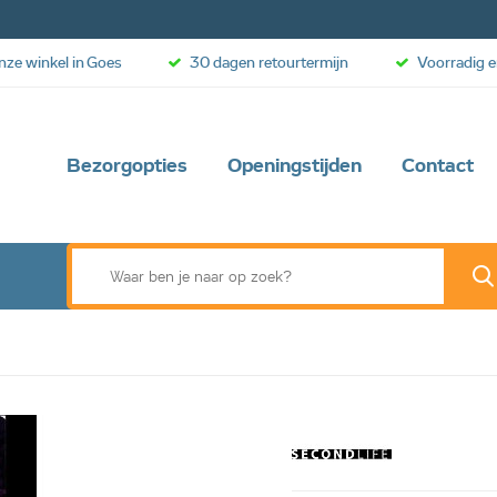
onze winkel in Goes
30 dagen retourtermijn
Voorradig e
Bezorgopties
Openingstijden
Contact