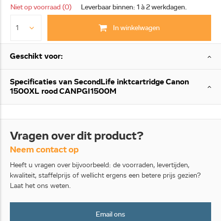
Niet op voorraad (0)
Leverbaar binnen: 1 à 2 werkdagen.
In winkelwagen
Geschikt voor:
Specificaties van SecondLife inktcartridge Canon
1500XL rood CANPGI1500M
Vragen over dit product?
Neem contact op
Heeft u vragen over bijvoorbeeld: de voorraden, levertijden,
kwaliteit, staffelprijs of wellicht ergens een betere prijs gezien?
Laat het ons weten.
Email ons