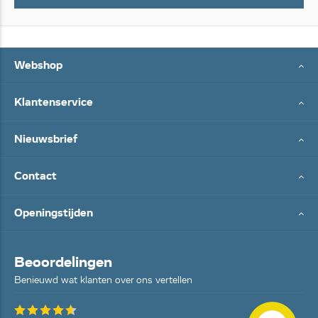
Webshop
Klantenservice
Nieuwsbrief
Contact
Openingstijden
Beoordelingen
Benieuwd wat klanten over ons vertellen