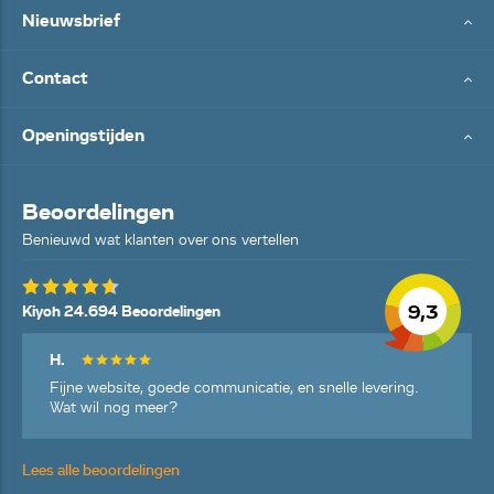
Nieuwsbrief
Contact
Openingstijden
Beoordelingen
Benieuwd wat klanten over ons vertellen
9,3
Kiyoh 24.694 Beoordelingen
H.
Fijne website, goede communicatie, en snelle levering.
Wat wil nog meer?
Lees alle beoordelingen