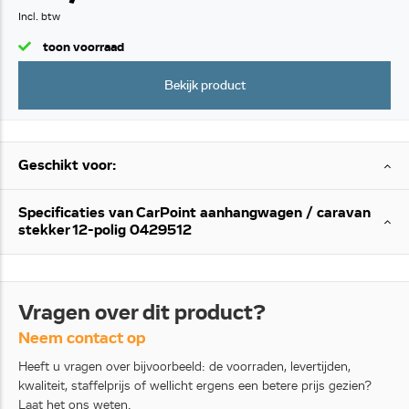
Incl. btw
toon voorraad
Bekijk product
Geschikt voor:
Specificaties van CarPoint aanhangwagen / caravan
stekker 12-polig 0429512
Vragen over dit product?
Neem contact op
Heeft u vragen over bijvoorbeeld: de voorraden, levertijden,
kwaliteit, staffelprijs of wellicht ergens een betere prijs gezien?
Laat het ons weten.