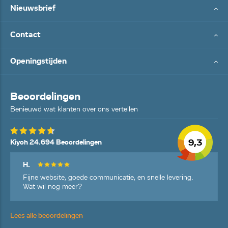
Nieuwsbrief
Contact
Openingstijden
Beoordelingen
Benieuwd wat klanten over ons vertellen
9,3
Kiyoh 24.694 Beoordelingen
H.
Fijne website, goede communicatie, en snelle levering.
Wat wil nog meer?
Lees alle beoordelingen