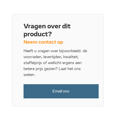
Vragen over dit
product?
Neem contact op
Heeft u vragen over bijvoorbeeld: de
voorraden, levertijden, kwaliteit,
staffelprijs of wellicht ergens een
betere prijs gezien? Laat het ons
weten.
Email ons