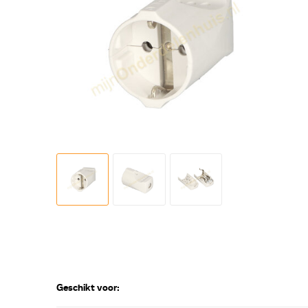
Geschikt voor: