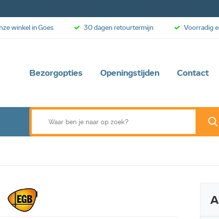
onze winkel in Goes
30 dagen retourtermijn
Voorradig e
Bezorgopties
Openingstijden
Contact
A