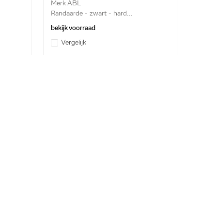
Merk ABL
Randaarde - zwart - hard...
bekijk voorraad
Vergelijk