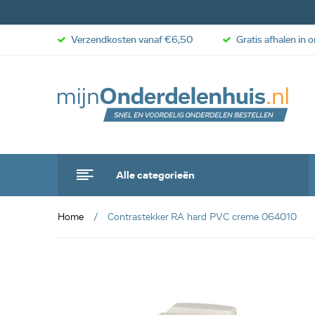
Verzendkosten vanaf €6,50
Gratis afhalen in 
Alle categorieën
Home
Contrastekker RA hard PVC creme 064010