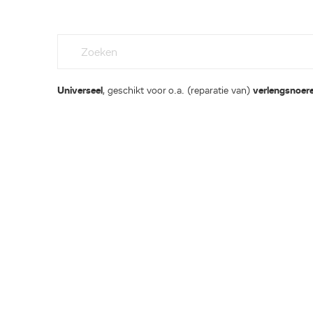
Universeel
, geschikt voor o.a. (reparatie van)
verlengsnoer