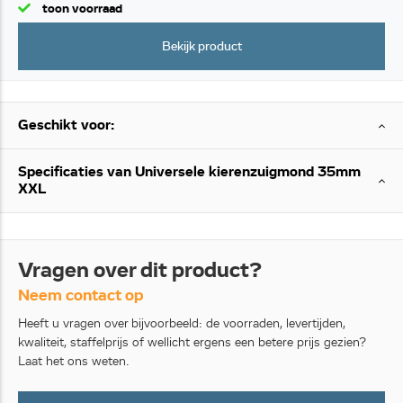
toon voorraad
Bekijk product
Geschikt voor:
Specificaties van Universele kierenzuigmond 35mm
XXL
Vragen over dit product?
Neem contact op
Heeft u vragen over bijvoorbeeld: de voorraden, levertijden,
kwaliteit, staffelprijs of wellicht ergens een betere prijs gezien?
Laat het ons weten.