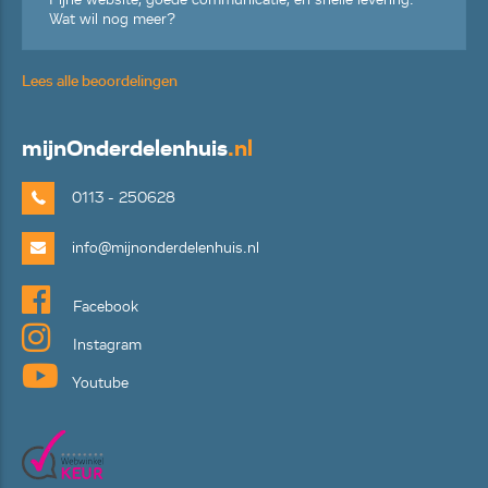
Wat wil nog meer?
Lees alle beoordelingen
mijn
Onderdelenhuis
.nl
0113 - 250628
info@mijnonderdelenhuis.nl
Facebook
Instagram
Youtube