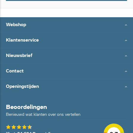
Webshop
Klantenservice
Nieuwsbrief
Contact
Openingstijden
Beoordelingen
Benieuwd wat klanten over ons vertellen