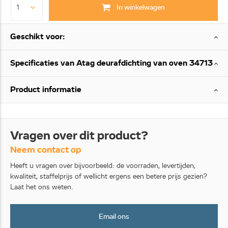
In winkelwagen
Geschikt voor:
Specificaties van Atag deurafdichting van oven 34713
Product informatie
Vragen over dit product?
Neem contact op
Heeft u vragen over bijvoorbeeld: de voorraden, levertijden,
kwaliteit, staffelprijs of wellicht ergens een betere prijs gezien?
Laat het ons weten.
Email ons