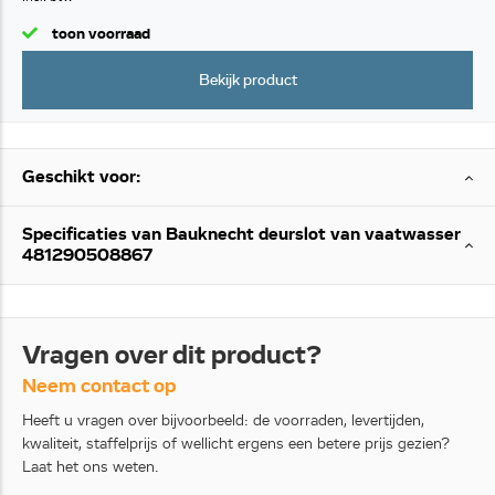
toon voorraad
Bekijk product
Geschikt voor:
Specificaties van Bauknecht deurslot van vaatwasser
481290508867
Vragen over dit product?
Neem contact op
Heeft u vragen over bijvoorbeeld: de voorraden, levertijden,
kwaliteit, staffelprijs of wellicht ergens een betere prijs gezien?
Laat het ons weten.