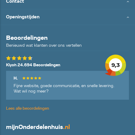
Contact
Openingstijden
Beoordelingen
Benieuwd wat klanten over ons vertellen
9,3
Kiyoh 24.694 Beoordelingen
H.
Fijne website, goede communicatie, en snelle levering.
Wat wil nog meer?
Lees alle beoordelingen
mijn
Onderdelenhuis
.nl