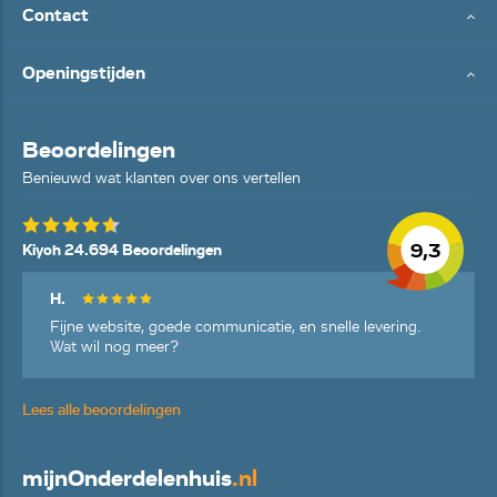
Contact
Openingstijden
Beoordelingen
Benieuwd wat klanten over ons vertellen
9,3
Kiyoh 24.694 Beoordelingen
H.
Fijne website, goede communicatie, en snelle levering.
Wat wil nog meer?
Lees alle beoordelingen
mijn
Onderdelenhuis
.nl