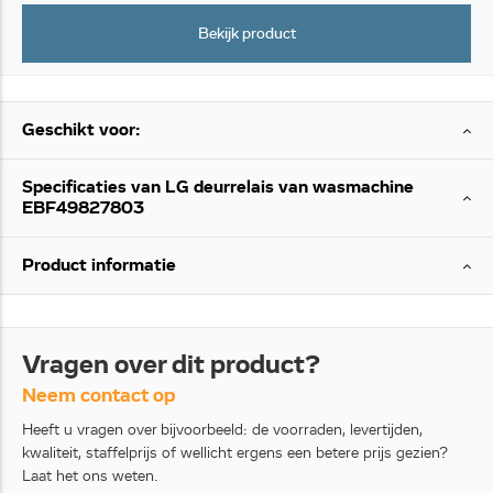
Bekijk product
Geschikt voor:
Specificaties van LG deurrelais van wasmachine
EBF49827803
Product informatie
Vragen over dit product?
Neem contact op
Heeft u vragen over bijvoorbeeld: de voorraden, levertijden,
kwaliteit, staffelprijs of wellicht ergens een betere prijs gezien?
Laat het ons weten.