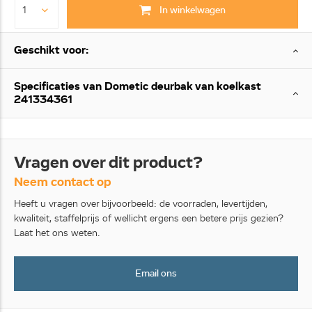
In winkelwagen
Geschikt voor:
Specificaties van Dometic deurbak van koelkast
241334361
Vragen over dit product?
Neem contact op
Heeft u vragen over bijvoorbeeld: de voorraden, levertijden,
kwaliteit, staffelprijs of wellicht ergens een betere prijs gezien?
Laat het ons weten.
Email ons