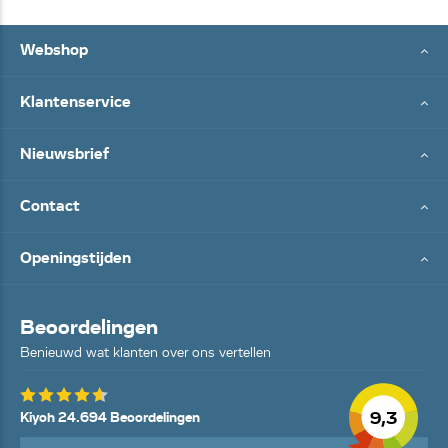
Webshop
Klantenservice
Nieuwsbrief
Contact
Openingstijden
Beoordelingen
Benieuwd wat klanten over ons vertellen
9,3
Kiyoh 24.694 Beoordelingen