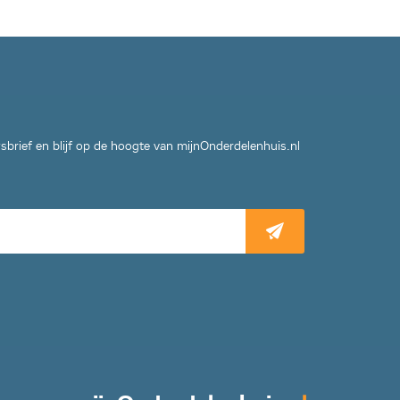
wsbrief en blijf op de hoogte van mijnOnderdelenhuis.nl