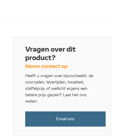
Vragen over dit
product?
Neem contact op
Heeft u vragen over bijvoorbeeld: de
voorraden, levertijden, kwaliteit,
staffelprijs of wellicht ergens een
betere prijs gezien? Laat het ons
weten.
Email ons