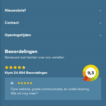
Nieuwsbrief
Contact
Openingstijden
Beoordelingen
Benieuwd wat klanten over ons vertellen
9,3
Kiyoh 24.694 Beoordelingen
H.
Fijne website, goede communicatie, en snelle levering.
Wat wil nog meer?