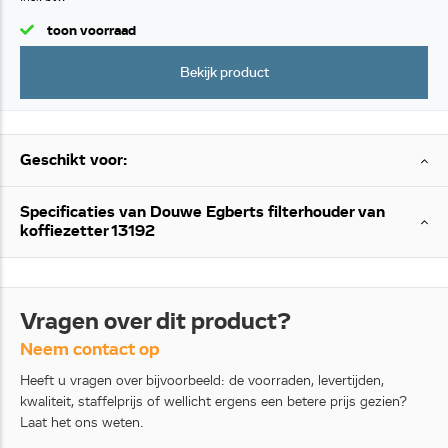
toon voorraad
Bekijk product
Geschikt voor:
Specificaties van Douwe Egberts filterhouder van
koffiezetter 13192
Vragen over dit product?
Neem contact op
Heeft u vragen over bijvoorbeeld: de voorraden, levertijden,
kwaliteit, staffelprijs of wellicht ergens een betere prijs gezien?
Laat het ons weten.