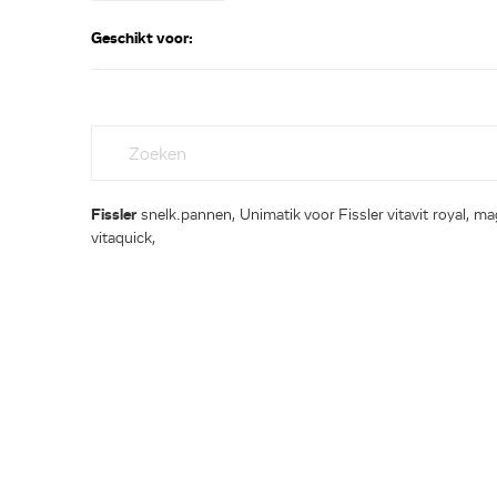
Geschikt voor:
Fissler
snelk.pannen, Unimatik voor Fissler vitavit royal, ma
vitaquick,