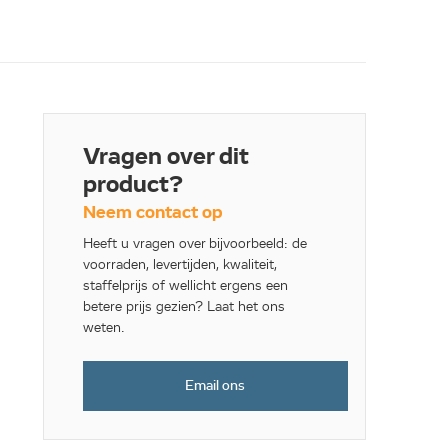
Vragen over dit
product?
Neem contact op
Heeft u vragen over bijvoorbeeld: de
voorraden, levertijden, kwaliteit,
staffelprijs of wellicht ergens een
betere prijs gezien? Laat het ons
weten.
Email ons