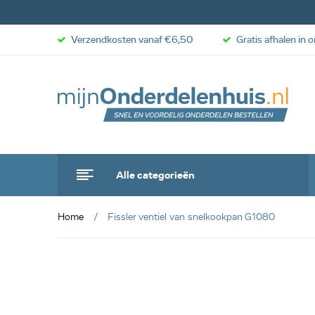
Verzendkosten vanaf €6,50
Gratis afhalen in 
Alle categorieën
Home
Fissler ventiel van snelkookpan G1080
anbieding