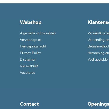
Webshop
Klantens
Algemene voorwaarden
Verzendkoste
Verzendopties
Verzending en
Herroepingsrecht
Betaalmethod
Privacy Policy
Herroeping en
Disclaimer
Veel gestelde
Nieuwsbrief
Vacatures
Contact
Openings