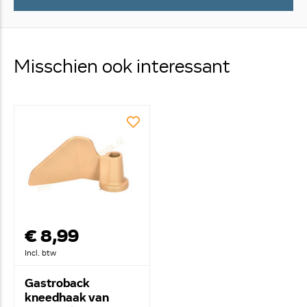
Misschien ook interessant
€ 8,99
Incl. btw
Gastroback
kneedhaak van