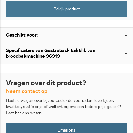
Bekijk product
Geschikt voor:
Specificaties van Gastroback bakblik van
broodbakmachine 96919
Vragen over dit product?
Neem contact op
Heeft u vragen over bijvoorbeeld: de voorraden, levertijden,
kwaliteit, staffelprijs of wellicht ergens een betere prijs gezien?
Laat het ons weten.
Email ons