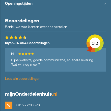
Openingstijden
Beoordelingen
Benieuwd wat klanten over ons vertellen
9,3
Kiyoh 24.694 Beoordelingen
H.
Fijne website, goede communicatie, en snelle levering.
Wat wil nog meer?
Lees alle beoordelingen
mijn
Onderdelenhuis
.nl
0113 - 250628