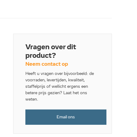
Vragen over dit
product?
Neem contact op
Heeft u vragen over bijvoorbeeld: de
voorraden, levertijden, kwaliteit,
staffelprijs of wellicht ergens een
betere prijs gezien? Laat het ons
weten.
Email ons