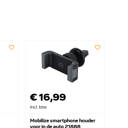
€ 16,99
Incl. btw
Mobilize smartphone houder
voor in de auto 21888