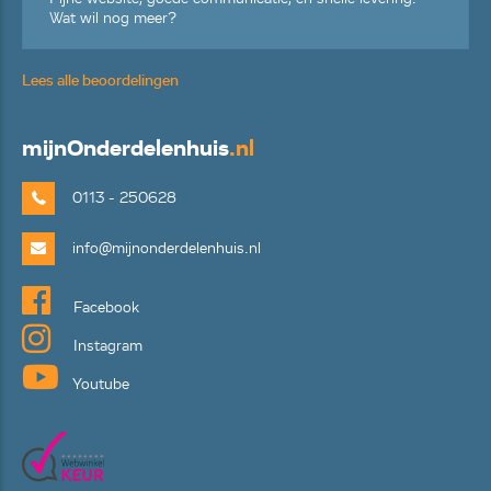
Wat wil nog meer?
Lees alle beoordelingen
mijn
Onderdelenhuis
.nl
0113 - 250628
info@mijnonderdelenhuis.nl
Facebook
Instagram
Youtube