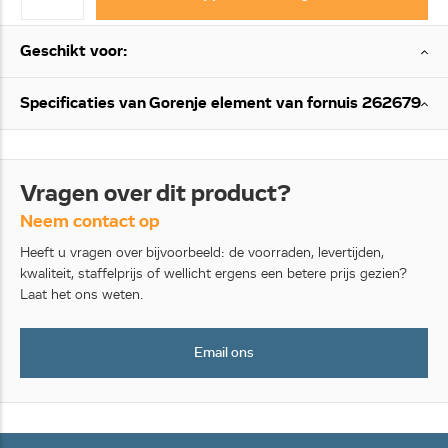
Geschikt voor:
Specificaties van Gorenje element van fornuis 262679
Vragen over dit product?
Neem contact op
Heeft u vragen over bijvoorbeeld: de voorraden, levertijden,
kwaliteit, staffelprijs of wellicht ergens een betere prijs gezien?
Laat het ons weten.
Email ons