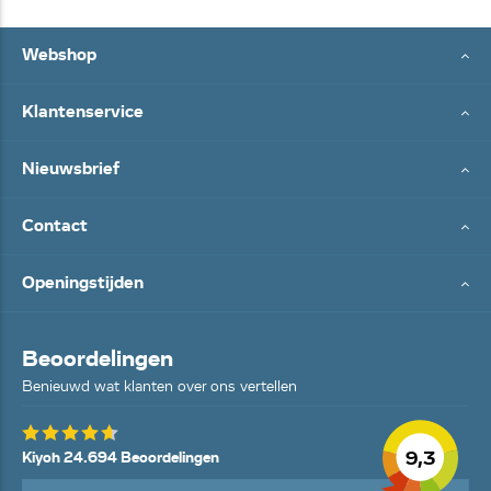
Webshop
Klantenservice
Nieuwsbrief
Contact
Openingstijden
Beoordelingen
Benieuwd wat klanten over ons vertellen
9,3
Kiyoh 24.694 Beoordelingen