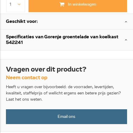
In winkelwagen
Geschikt voor:
Specificaties van Gorenje groentelade van koelkast
542241
Vragen over dit product?
Neem contact op
Heeft u vragen over bijvoorbeeld: de voorraden, levertijden,
kwaliteit, staffelprijs of wellicht ergens een betere prijs gezien?
Laat het ons weten.
Email ons