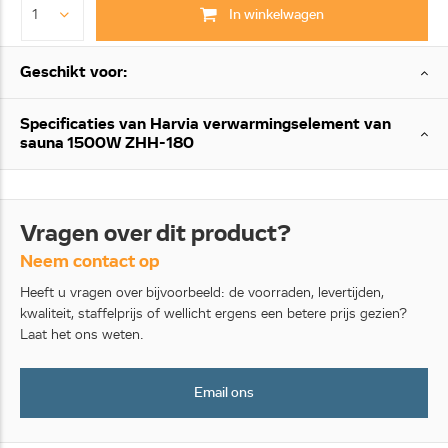
In winkelwagen
Geschikt voor:
Specificaties van Harvia verwarmingselement van
sauna 1500W ZHH-180
Vragen over dit product?
Neem contact op
Heeft u vragen over bijvoorbeeld: de voorraden, levertijden,
kwaliteit, staffelprijs of wellicht ergens een betere prijs gezien?
Laat het ons weten.
Email ons