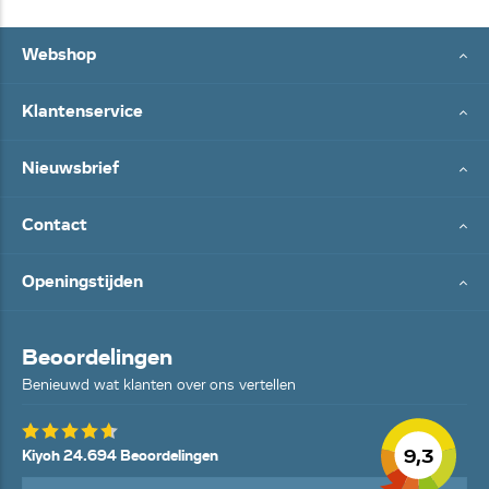
Webshop
Klantenservice
Nieuwsbrief
Contact
Openingstijden
Beoordelingen
Benieuwd wat klanten over ons vertellen
9,3
Kiyoh 24.694 Beoordelingen