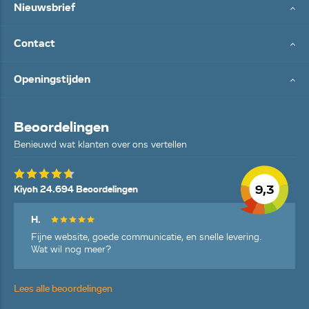
Nieuwsbrief
Contact
Openingstijden
Beoordelingen
Benieuwd wat klanten over ons vertellen
9,3
Kiyoh 24.694 Beoordelingen
H.
Fijne website, goede communicatie, en snelle levering.
Wat wil nog meer?
Lees alle beoordelingen