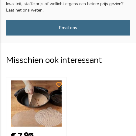
kwaliteit, staffelprijs of wellicht ergens een betere prijs gezien?
Laat het ons weten.
Email ons
Misschien ook interessant
€ 7,95