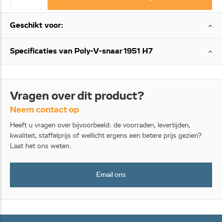
Geschikt voor:
Specificaties van Poly-V-snaar 1951 H7
Vragen over dit product?
Neem contact op
Heeft u vragen over bijvoorbeeld: de voorraden, levertijden,
kwaliteit, staffelprijs of wellicht ergens een betere prijs gezien?
Laat het ons weten.
Email ons