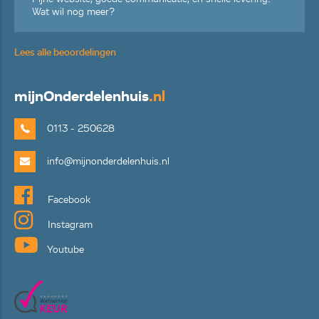
Wat wil nog meer?
Lees alle beoordelingen
mijn
Onderdelenhuis
.nl
0113 - 250628
info@mijnonderdelenhuis.nl
Facebook
Instagram
Youtube