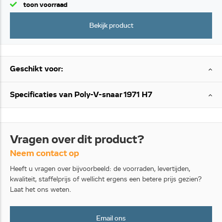
toon voorraad
Bekijk product
Geschikt voor:
Specificaties van Poly-V-snaar 1971 H7
Vragen over dit product?
Neem contact op
Heeft u vragen over bijvoorbeeld: de voorraden, levertijden,
kwaliteit, staffelprijs of wellicht ergens een betere prijs gezien?
Laat het ons weten.
Email ons