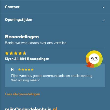
Contact
Openingstijden
Beoordelingen
Benieuwd wat klanten over ons vertellen
9,3
Kiyoh 24.694 Beoordelingen
H.
Fijne website, goede communicatie, en snelle levering.
Wat wil nog meer?
Lees alle beoordelingen
mijn
Onderdelenhuis
.nl