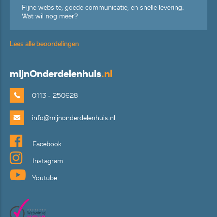
Fijne website, goede communicatie, en snelle levering.
Wat wil nog meer?
Lees alle beoordelingen
mijn
Onderdelenhuis
.nl
0113 - 250628
info@mijnonderdelenhuis.nl
Facebook
Instagram
Youtube