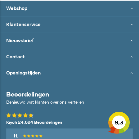
Webshop
Klantenservice
Nieuwsbrief
Contact
Openingstijden
Beoordelingen
Benieuwd wat klanten over ons vertellen
9,3
Kiyoh 24.694 Beoordelingen
H.