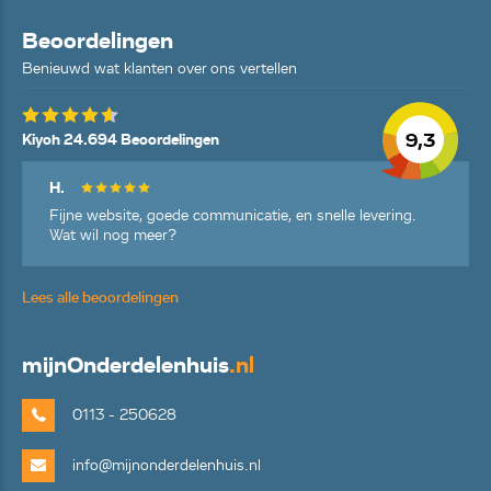
Beoordelingen
Benieuwd wat klanten over ons vertellen
9,3
Kiyoh 24.694 Beoordelingen
H.
Fijne website, goede communicatie, en snelle levering.
Wat wil nog meer?
Lees alle beoordelingen
mijn
Onderdelenhuis
.nl
0113 - 250628
info@mijnonderdelenhuis.nl