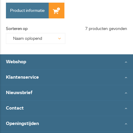
Product informatie
Sorteren op
7 producten gevonden
Webshop
Klantenservice
Nieuwsbrief
Contact
Openingstijden