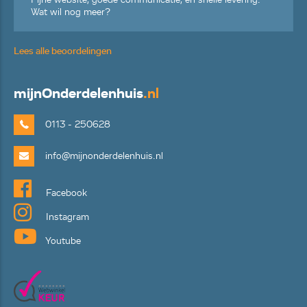
Wat wil nog meer?
Lees alle beoordelingen
mijn
Onderdelenhuis
.nl
0113 - 250628
info@mijnonderdelenhuis.nl
Facebook
Instagram
Youtube