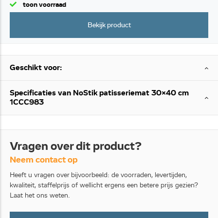
toon voorraad
Bekijk product
Geschikt voor:
Specificaties van NoStik patisseriemat 30x40 cm
1CCC983
Vragen over dit product?
Neem contact op
Heeft u vragen over bijvoorbeeld: de voorraden, levertijden,
kwaliteit, staffelprijs of wellicht ergens een betere prijs gezien?
Laat het ons weten.