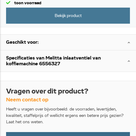
toon voorraad
Bekijk product
Geschikt voor:
Specificaties van Melitta inlaatventiel van
koffiemachine 6556327
Vragen over dit product?
Neem contact op
Heeft u vragen over bijvoorbeeld: de voorraden, levertijden,
kwaliteit, staffelprijs of wellicht ergens een betere prijs gezien?
Laat het ons weten.