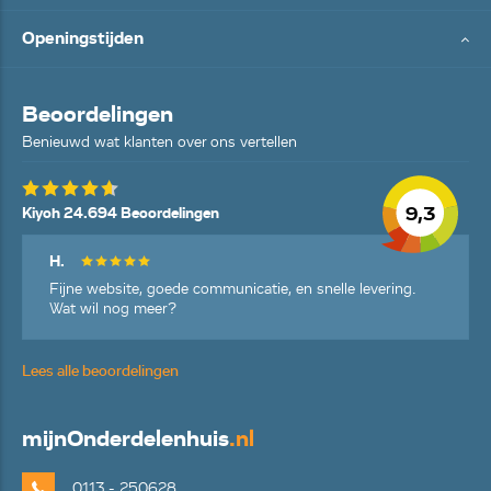
Openingstijden
Beoordelingen
Benieuwd wat klanten over ons vertellen
9,3
Kiyoh 24.694 Beoordelingen
H.
Fijne website, goede communicatie, en snelle levering.
Wat wil nog meer?
Lees alle beoordelingen
mijn
Onderdelenhuis
.nl
0113 - 250628