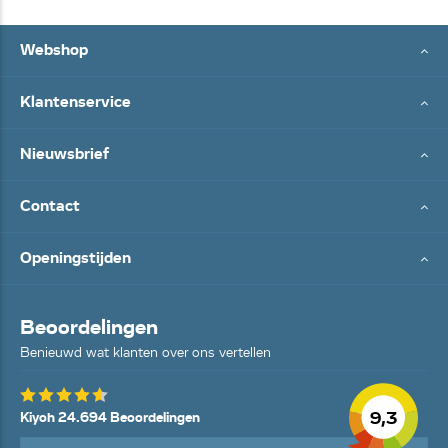
Webshop
Klantenservice
Nieuwsbrief
Contact
Openingstijden
Beoordelingen
Benieuwd wat klanten over ons vertellen
9,3
Kiyoh 24.694 Beoordelingen