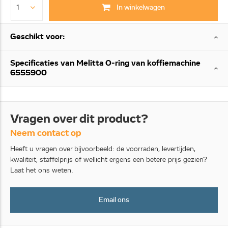
In winkelwagen
Geschikt voor:
Specificaties van Melitta O-ring van koffiemachine
6555900
Vragen over dit product?
Neem contact op
Heeft u vragen over bijvoorbeeld: de voorraden, levertijden,
kwaliteit, staffelprijs of wellicht ergens een betere prijs gezien?
Laat het ons weten.
Email ons