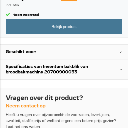
Incl. btw
toon voorraad
Bekijk product
Geschikt voor:
Specificaties van Inventum bakblik van
broodbakmachine 20700900033
Vragen over dit product?
Neem contact op
Heeft u vragen over bijvoorbeeld: de voorraden, levertijden,
kwaliteit, staffelprijs of wellicht ergens een betere prijs gezien?
Laat het ons weten.