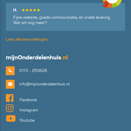
H.
Fijne website, goede communicatie, en snelle levering.
Wat wil nog meer?
Lees alle beoordelingen
mijn
Onderdelenhuis
.nl
0113 - 250628
info@mijnonderdelenhuis.nl
Facebook
Instagram
Youtube