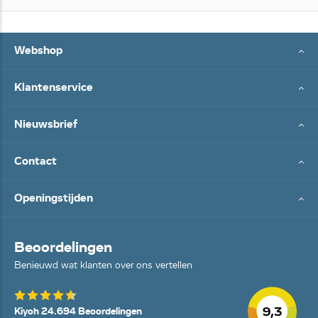
Webshop
Klantenservice
Nieuwsbrief
Contact
Openingstijden
Beoordelingen
Benieuwd wat klanten over ons vertellen
9,3
Kiyoh 24.694 Beoordelingen