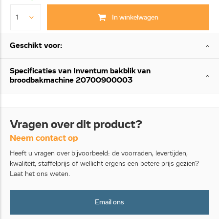
In winkelwagen
Geschikt voor:
Specificaties van Inventum bakblik van
broodbakmachine 20700900003
Vragen over dit product?
Neem contact op
Heeft u vragen over bijvoorbeeld: de voorraden, levertijden,
kwaliteit, staffelprijs of wellicht ergens een betere prijs gezien?
Laat het ons weten.
Email ons