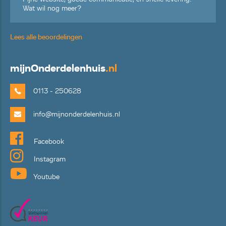
Wat wil nog meer?
Lees alle beoordelingen
mijn
Onderdelenhuis
.nl
0113 - 250628
info@mijnonderdelenhuis.nl
Facebook
Instagram
Youtube