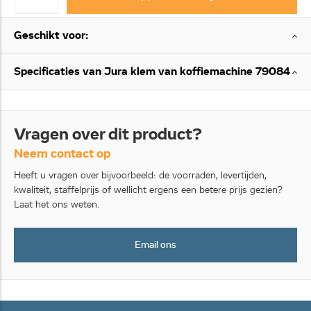
Geschikt voor:
Specificaties van Jura klem van koffiemachine 79084
Vragen over dit product?
Neem contact op
Heeft u vragen over bijvoorbeeld: de voorraden, levertijden,
kwaliteit, staffelprijs of wellicht ergens een betere prijs gezien?
Laat het ons weten.
Email ons