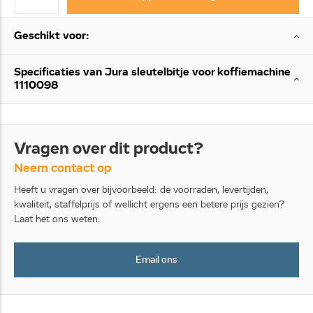
Geschikt voor:
Specificaties van Jura sleutelbitje voor koffiemachine
1110098
Vragen over dit product?
Neem contact op
Heeft u vragen over bijvoorbeeld: de voorraden, levertijden,
kwaliteit, staffelprijs of wellicht ergens een betere prijs gezien?
Laat het ons weten.
Email ons