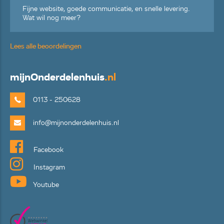
Fijne website, goede communicatie, en snelle levering.
Wat wil nog meer?
Lees alle beoordelingen
mijn
Onderdelenhuis
.nl
0113 - 250628
info@mijnonderdelenhuis.nl
Facebook
Instagram
Youtube