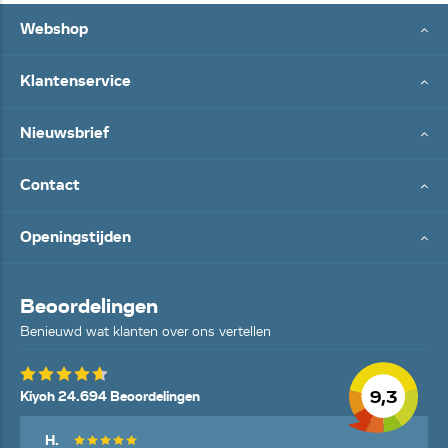
Webshop
Klantenservice
Nieuwsbrief
Contact
Openingstijden
Beoordelingen
Benieuwd wat klanten over ons vertellen
9,3
Kiyoh 24.694 Beoordelingen
H.